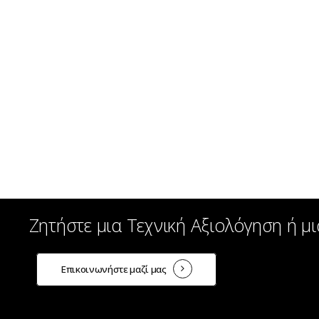
Ζητήστε
μια
Τεχνική
Αξιολόγηση
ή
μι
Επικοινωνήστε μαζί μας